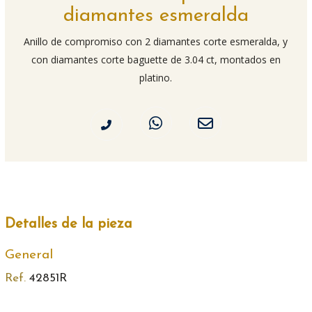
diamantes esmeralda
Anillo de compromiso con 2 diamantes corte esmeralda, y
con diamantes corte baguette de 3.04 ct, montados en
platino.
Detalles de la pieza
General
Ref.
42851R