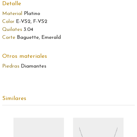
Detalle
Material
Platino
Color
E-VS2, F-VS2
Quilates
3.04
Corte
Baguette, Emerald
Otros materiales
Piedras
Diamantes
Similares