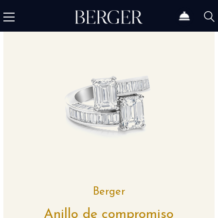
Berger
Anillo de compromiso