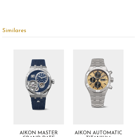
Similares
AIKON MASTER
AIKON AUTOMATIC