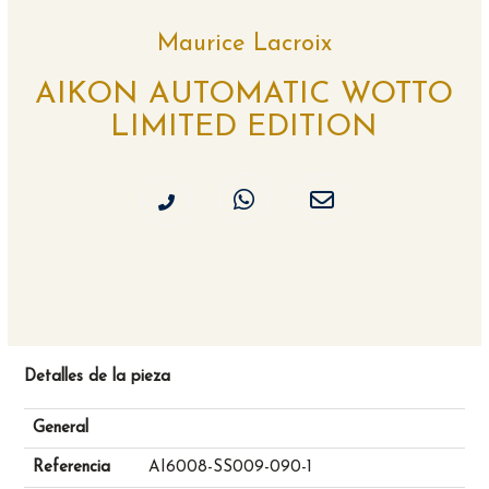
Maurice Lacroix
AIKON AUTOMATIC WOTTO
LIMITED EDITION
Detalles de la pieza
General
Referencia
AI6008-SS009-090-1