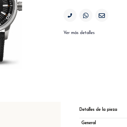
Ver más detalles
Detalles de la pieza
General