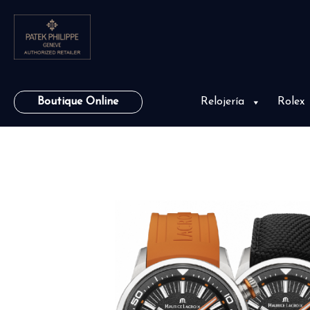
Boutique Online
Relojería
Rolex