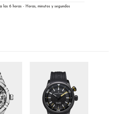
a las 6 horas - Horas, minutos y segundos