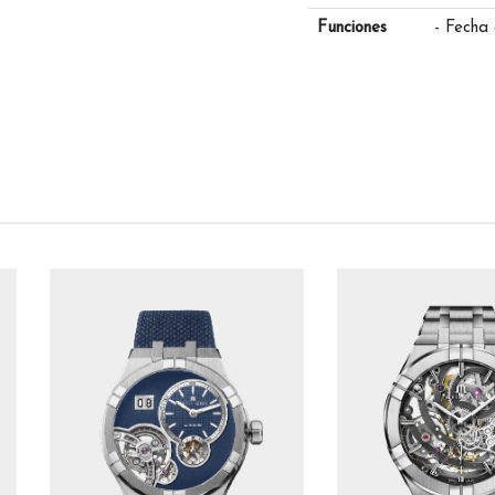
Funciones
- Fecha 