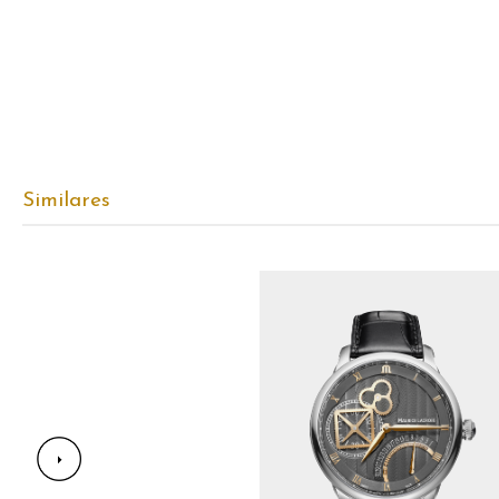
Similares