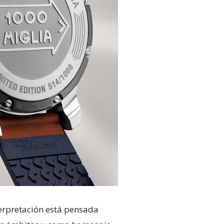
terpretación está pensada