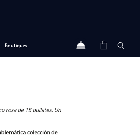
Boutiques
o rosa de 18 quilates. Un
mblemática colección de