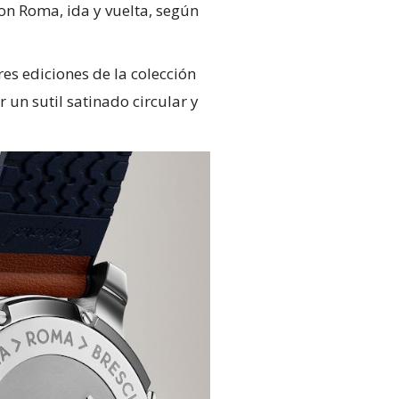
on Roma, ida y vuelta, según
res ediciones de la colección
un sutil satinado circular y