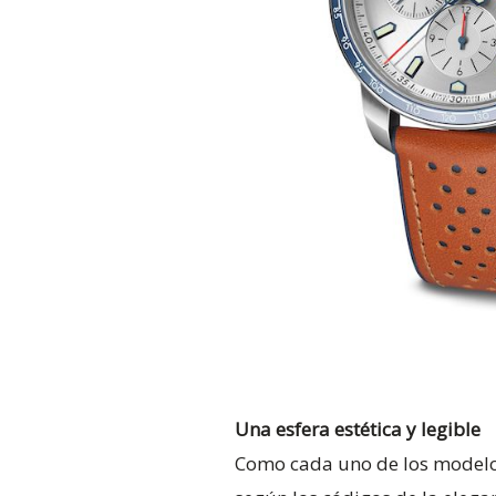
Una esfera estética y legible
Como cada uno de los modelos