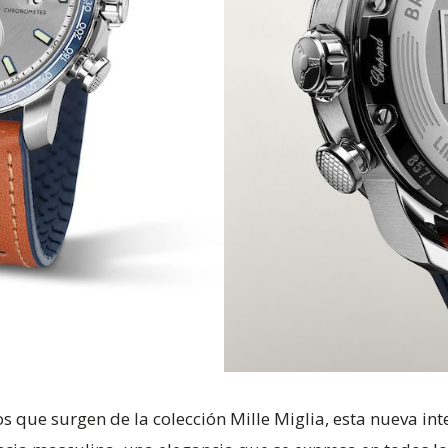
 que surgen de la colección Mille Miglia, esta nueva in