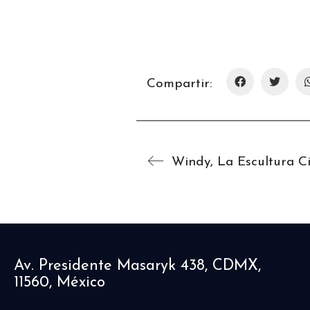
Compartir:
Av. Presidente Masaryk 438, CDMX,
11560, México