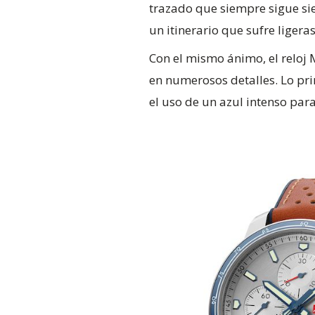
trazado que siempre sigue sie
un itinerario que sufre liger
Con el mismo ánimo, el reloj M
en numerosos detalles. Lo pri
el uso de un azul intenso para 