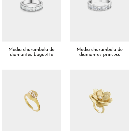
Media churumbela de
Media churumbela de
diamantes baguette
diamantes princess