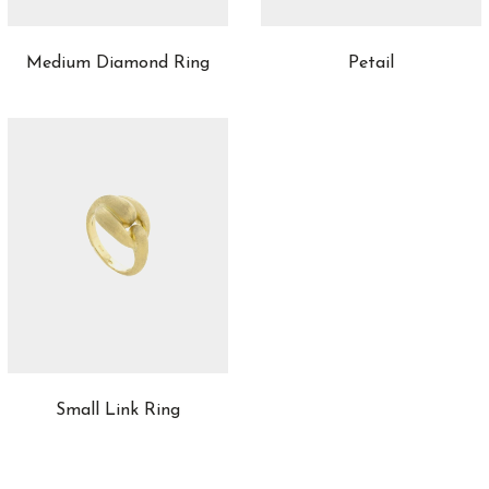
Medium Diamond Ring
Petail
Small Link Ring