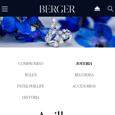
COMPROMISO
JOYERIA
ROLEX
RELOJERIA
PATEK PHILLIPE
ACCESORIOS
HISTORIA