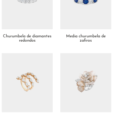
Churumbela de diamantes
Media churumbela de
redondos
zafiros