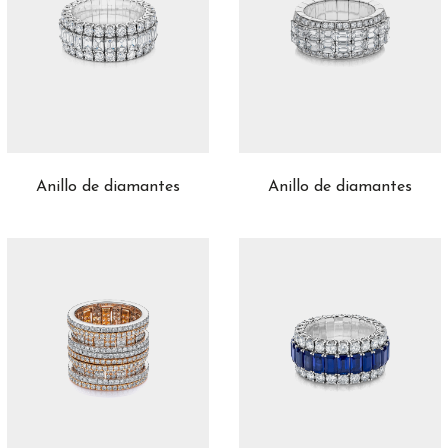
Anillo de diamantes
Anillo de diamantes