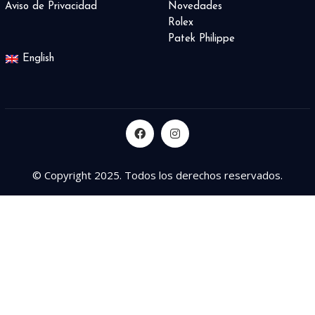
Aviso de Privacidad
Novedades
Rolex
Patek Philippe
English
© Copyright 2025. Todos los derechos reservados.