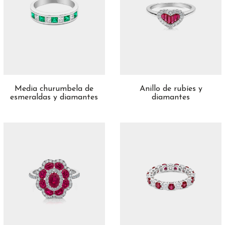
Media churumbela de
Anillo de rubíes y
esmeraldas y diamantes
diamantes