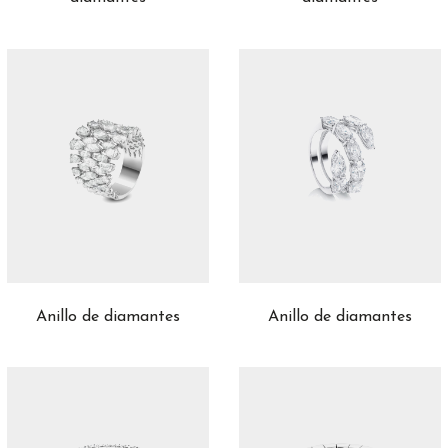
Anillo de diamantes
Anillo de diamantes