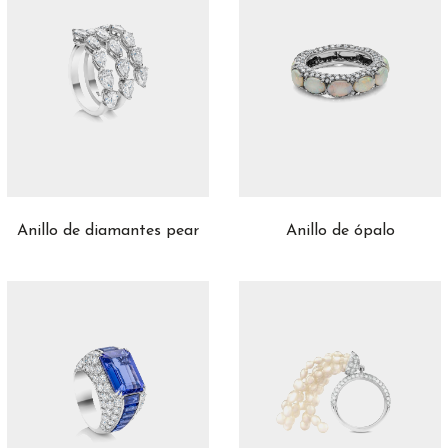
Anillo de diamantes pear
Anillo de ópalo