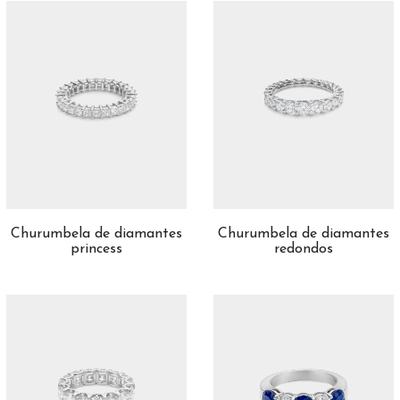
Churumbela de diamantes
Churumbela de diamantes
princess
redondos