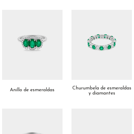
Churumbela de esmeraldas
Anillo de esmeraldas
y diamantes