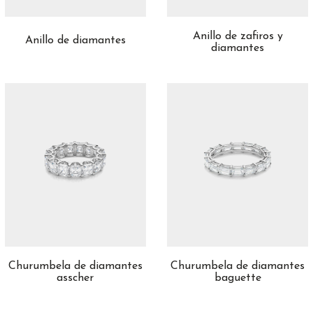
Anillo de zafiros y
Anillo de diamantes
diamantes
Churumbela de diamantes
Churumbela de diamantes
asscher
baguette