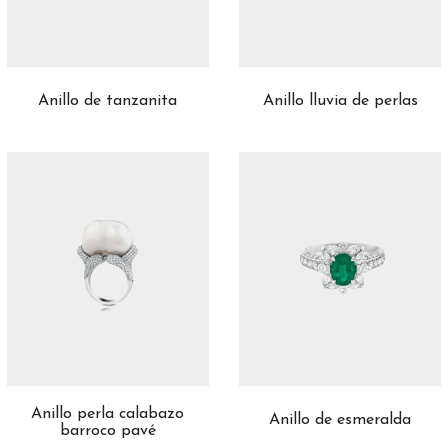
Anillo de tanzanita
Anillo lluvia de perlas
Anillo perla calabazo
Anillo de esmeralda
barroco pavé