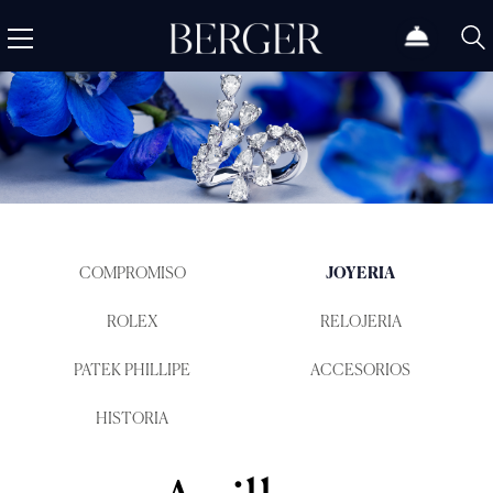
COMPROMISO
JOYERIA
ROLEX
RELOJERIA
PATEK PHILLIPE
ACCESORIOS
HISTORIA