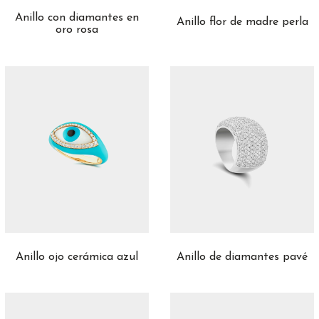
Anillo con diamantes en
Anillo flor de madre perla
oro rosa
Anillo ojo cerámica azul
Anillo de diamantes pavé