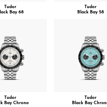
Tudor
Tudor
lack Bay 68
Black Bay 58
Tudor
Tudor
ck Bay Chrono
Black Bay Chron