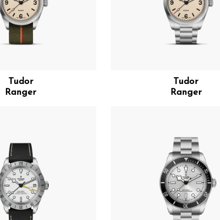
Tudor
Tudor
Ranger
Ranger