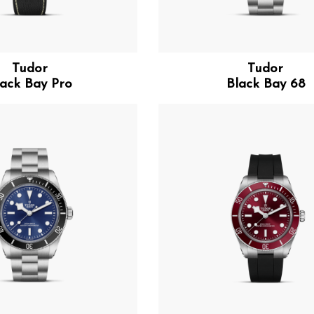
Tudor
Tudor
lack Bay Pro
Black Bay 68