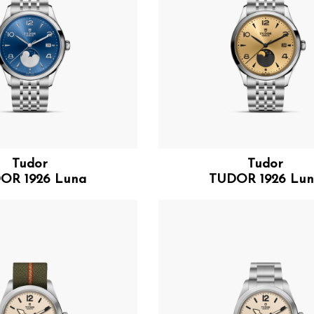
Tudor
Tudor
OR 1926 Luna
TUDOR 1926 Lu