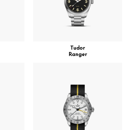
Tudor
Ranger