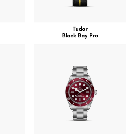
Tudor
Black Bay Pro