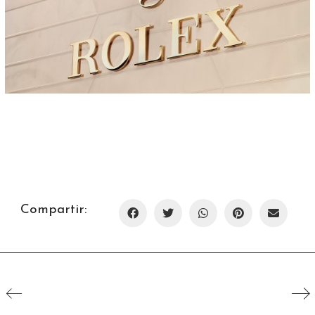
Compartir: