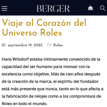
Viaje al Corazón del
Universo Rolex
septiembre 19, 2022
Rolex
Hans Wilsdorf estaba íntimamente convencido de la
capacidad del ser humano para innovar con la
excelencia como objetivo. Más de cien años después
de la creación de la marca, el espíritu del fundador
está más presente que nunca, tanto en lo que afecta a
la fabricación de relojes como a los compromisos de
Rolex en todo el mundo.