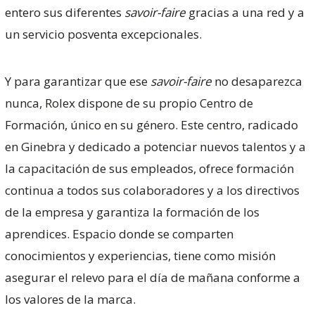
entero sus diferentes
savoir-faire
gracias a una red y a
un servicio posventa excepcionales.
Y para garantizar que ese
savoir-faire
no desaparezca
nunca, Rolex dispone de su propio Centro de
Formación, único en su género. Este centro, radicado
en Ginebra y dedicado a potenciar nuevos talentos y a
la capacitación de sus empleados, ofrece formación
continua a todos sus colaboradores y a los directivos
de la empresa y garantiza la formación de los
aprendices. Espacio donde se comparten
conocimientos y experiencias, tiene como misión
asegurar el relevo para el día de mañana conforme a
los valores de la marca.