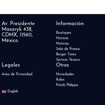
Av. Presidente
Información
Masaryk 438,
Boutiques
CDMX, 11560,
Historia
México
Noticias
Sala de Prensa
Berger Times
Servicio Técnico
Legales
Otros
Aviso de Privacidad
Novedades
Rolex
Patek Philippe
English