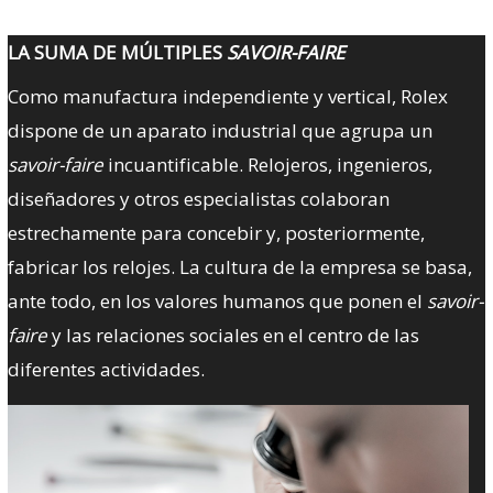
LA SUMA DE MÚLTIPLES
SAVOIR-FAIRE
Como manufactura independiente y vertical, Rolex
dispone de un aparato industrial que agrupa un
savoir-faire
incuantificable. Relojeros, ingenieros,
diseñadores y otros especialistas colaboran
estrechamente para concebir y, posteriormente,
fabricar los relojes. La cultura de la empresa se basa,
ante todo, en los valores humanos que ponen el
savoir-
faire
y las relaciones sociales en el centro de las
diferentes actividades.