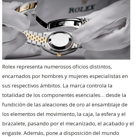
Rolex representa numerosos oficios distintos,
encarnados por hombres y mujeres especialistas en
sus respectivos ámbitos. La marca controla la
totalidad de los componentes esenciales… desde la
fundición de las aleaciones de oro al ensamblaje de
los elementos del movimiento, la caja, la esfera y el
brazalete, pasando por el mecanizado, el acabado y el
engaste. Además, pone a disposición del mundo