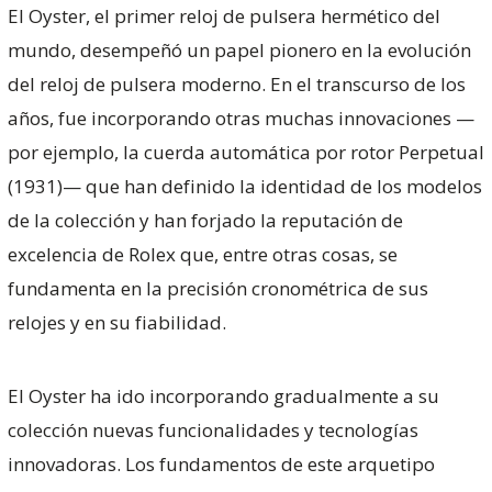
El Oyster, el primer reloj de pulsera hermético del
mundo, desempeñó un papel pionero en la evolución
del reloj de pulsera moderno. En el transcurso de los
años, fue incorporando otras muchas innovaciones —
por ejemplo, la cuerda automática por rotor Perpetual
(1931)— que han definido la identidad de los modelos
de la colección y han forjado la reputación de
excelencia de Rolex que, entre otras cosas, se
fundamenta en la precisión cronométrica de sus
relojes y en su fiabilidad.
El Oyster ha ido incorporando gradualmente a su
colección nuevas funcionalidades y tecnologías
innovadoras. Los fundamentos de este arquetipo