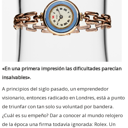
«En una primera impresión las dificultades parecían
insalvables».
A principios del siglo pasado, un emprendedor
visionario, entonces radicado en Londres, está a punto
de triunfar con tan solo su voluntad por bandera.
¿Cuál es su empeño? Dar a conocer al mundo relojero
de la época una firma todavía ignorada: Rolex. Un