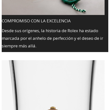
COMPROMISO CON LA EXCELENCIA
Desde sus orígenes, la historia de Rolex ha estado
marcada por el anhelo de perfección y el deseo de ir
siempre más allá.