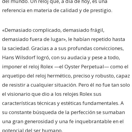
del mundo. Un reloj que, a día de hoy, es una
referencia en materia de calidad y de prestigio.
«Demasiado complicado, demasiado frágil,
demasiado fuera de lugar», le habían repetido hasta
la saciedad. Gracias a a sus profundas convicciones,
Hans Wilsdorf logró, con su audacia y pese a todo,
imponer el reloj Rolex —el Oyster Perpetual— como el
arquetipo del reloj hermético, preciso y robusto, capaz
de resistir a cualquier situación. Pero él no fue tan solo
el visionario que dio a los relojes Rolex sus
características técnicas y estéticas fundamentales. A
su constante búsqueda de la perfección se sumaban
una gran generosidad y una fe inquebrantable en el
potencial del ser humano.