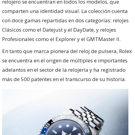
relojero se encuentran en todos los modelos, que
comparten una identidad visual. La colección cuenta
con doce gamas repartidas en dos categorías: relojes
Clásicos como el Datejust y el DayDate, y relojes
Profesionales como el Explorer y el GMTMaster II.
En tanto que marca pionera del reloj de pulsera, Rolex
se encuentra en el origen de múltiples e importantes
adelantos en el sector de la relojería y ha registrado
más de 500 patentes en el transcurso de su historia.