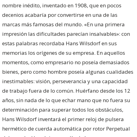
nombre inédito, inventado en 1908, que en pocos
decenios acabaría por convertirse en una de las
marcas más famosas del mundo. «En una primera
impresión las dificultades parecían insalvables»: con
estas palabras recordaba Hans Wilsdorf en sus
memorias los orígenes de su empresa. En aquellos
momentos, como empresario no poseía demasiados
bienes, pero como hombre poseía algunas cualidades
inestimables: visión, perseverancia y una capacidad
de trabajo fuera de lo común. Huérfano desde los 12
años, sin nada de lo que echar mano que no fuera su
determinación para superar todos los obstáculos,
Hans Wilsdorf inventará el primer reloj de pulsera
hermético de cuerda automática por rotor Perpetual