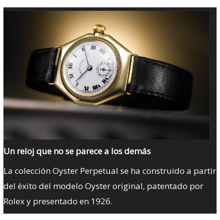
Un reloj que no se parece a los demás
La colección Oyster Perpetual se ha construido a partir
del éxito del modelo Oyster original, patentado por
Rolex y presentado en 1926.