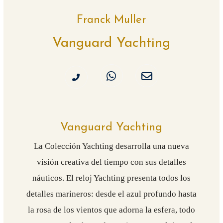
Franck Muller
Vanguard Yachting
Vanguard Yachting
La Colección Yachting desarrolla una nueva
visión creativa del tiempo con sus detalles
náuticos. El reloj Yachting presenta todos los
detalles marineros: desde el azul profundo hasta
la rosa de los vientos que adorna la esfera, todo