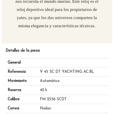
nos recuerda el mundo marino. Este reloj es el
reloj deportivo ideal para los propietarios de
yates, ya que los dos universos comparten la
misma elegancia y características técnicas.
Detalles de la pieza
General
Referencia
V 45 SC DT YACHTING AC.BL
Movimiento
Automático
Reserva
42 h
Calibre
FM 2536-SCDT
Correa
Nailon