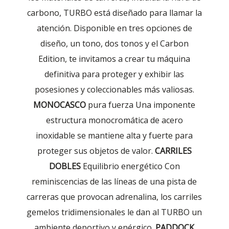
carbono, TURBO está diseñado para llamar la
atención. Disponible en tres opciones de
diseño, un tono, dos tonos y el Carbon
Edition, te invitamos a crear tu máquina
definitiva para proteger y exhibir las
posesiones y coleccionables más valiosas.
MONOCASCO
pura fuerza Una imponente
estructura monocromática de acero
inoxidable se mantiene alta y fuerte para
proteger sus objetos de valor.
CARRILES
DOBLES
Equilibrio energético Con
reminiscencias de las líneas de una pista de
carreras que provocan adrenalina, los carriles
gemelos tridimensionales le dan al TURBO un
ambiente deportivo y enérgico.
PADDOCK