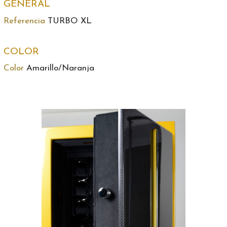
GENERAL
Referencia
TURBO XL
COLOR
Color
Amarillo/Naranja