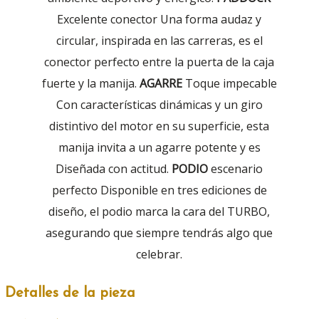
Excelente conector Una forma audaz y
circular, inspirada en las carreras, es el
conector perfecto entre la puerta de la caja
fuerte y la manija.
AGARRE
Toque impecable
Con características dinámicas y un giro
distintivo del motor en su superficie, esta
manija invita a un agarre potente y es
Diseñada con actitud.
PODIO
escenario
perfecto Disponible en tres ediciones de
diseño, el podio marca la cara del TURBO,
asegurando que siempre tendrás algo que
celebrar.
Detalles de la pieza