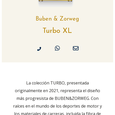
Buben & Zorweg
Turbo XL
La colección TURBO, presentada
originalmente en 2021, representa el diseño
más progresista de BUBEN&ZORWEG. Con
raíces en el mundo de los deportes de motor y
los materiales de carreras, incluida la fibra de