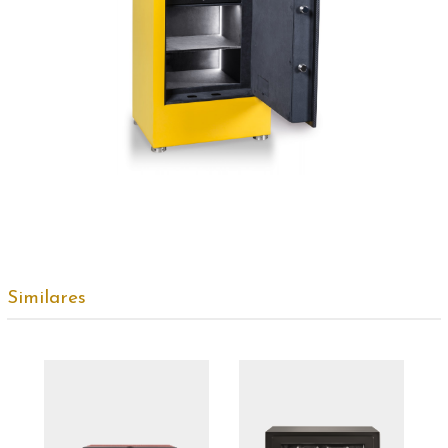
Similares