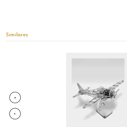
Similares