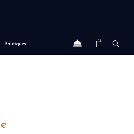
Boutiques
ne