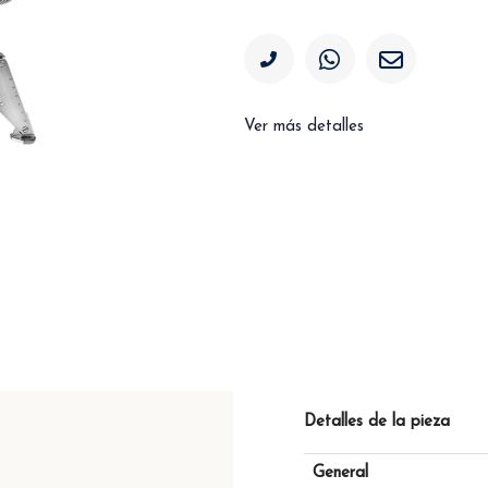
Ver más detalles
Detalles de la pieza
General