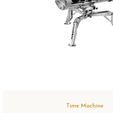
Time Machine