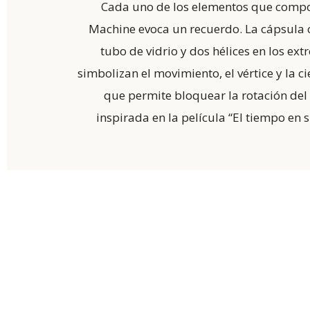
Cada uno de los elementos que comp
Machine evoca un recuerdo. La cápsula 
tubo de vidrio y dos hélices en los ex
simbolizan el movimiento, el vértice y la ci
que permite bloquear la rotación del
inspirada en la película “El tiempo en 