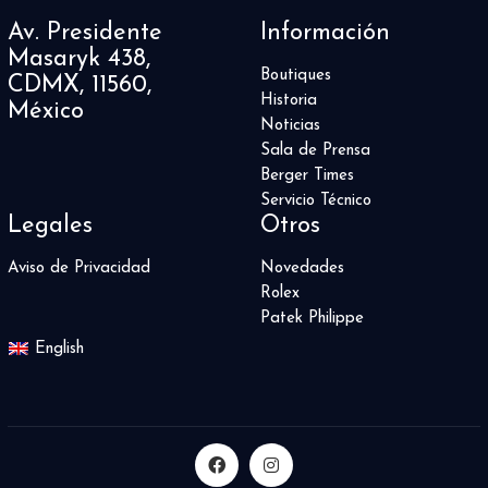
Av. Presidente
Información
Masaryk 438,
Boutiques
CDMX, 11560,
Historia
México
Noticias
Sala de Prensa
Berger Times
Servicio Técnico
Legales
Otros
Aviso de Privacidad
Novedades
Rolex
Patek Philippe
English