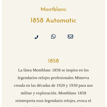
Montblanc
1858 Automatic
1858
La línea Montblanc 1858 se inspira en los
legendarios relojes profesionales Minerva
creada en las décadas de 1920 y 1930 para uso
militar y exploración. Montblanc 1858
reinterpreta esos legendario relojes, evoca el