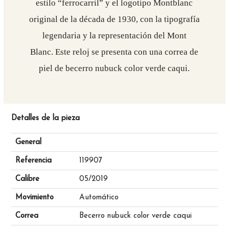
estilo “ferrocarril” y el logotipo Montblanc
original de la década de 1930, con la tipografía
legendaria y la representación del Mont
Blanc. Este reloj se presenta con una correa de
piel de becerro nubuck color verde caqui.
Detalles de la pieza
General
Referencia
119907
Calibre
05/2019
Movimiento
Automático
Correa
Becerro nubuck color verde caqui