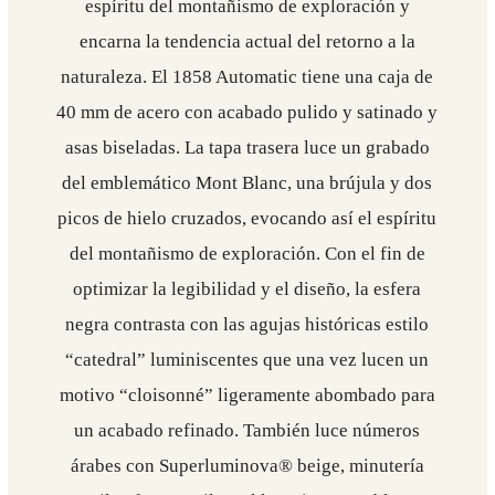
espíritu del montañismo de exploración y
encarna la tendencia actual del retorno a la
naturaleza. El 1858 Automatic tiene una caja de
40 mm de acero con acabado pulido y satinado y
asas biseladas. La tapa trasera luce un grabado
del emblemático Mont Blanc, una brújula y dos
picos de hielo cruzados, evocando así el espíritu
del montañismo de exploración. Con el fin de
optimizar la legibilidad y el diseño, la esfera
negra contrasta con las agujas históricas estilo
“catedral” luminiscentes que una vez lucen un
motivo “cloisonné” ligeramente abombado para
un acabado refinado. También luce números
árabes con Superluminova® beige, minutería