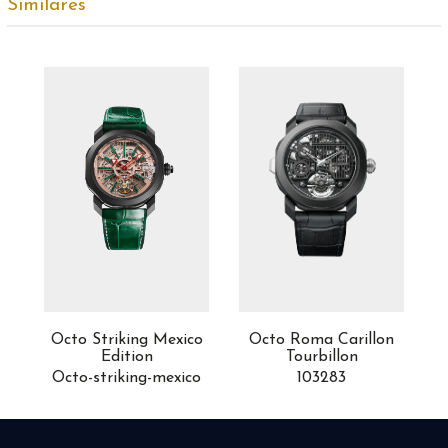
Similares
Octo Striking Mexico
Octo Roma Carillon
Edition
Tourbillon
Octo-striking-mexico
103283