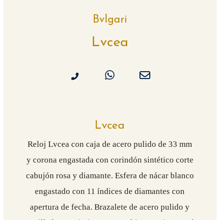
Bvlgari
Lvcea
Lvcea
Reloj Lvcea con caja de acero pulido de 33 mm
y corona engastada con corindón sintético corte
cabujón rosa y diamante. Esfera de nácar blanco
engastado con 11 índices de diamantes con
apertura de fecha. Brazalete de acero pulido y