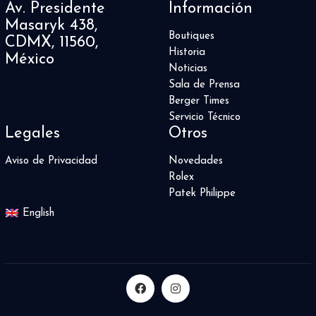
Av. Presidente
Información
Masaryk 438,
Boutiques
CDMX, 11560,
Historia
México
Noticias
Sala de Prensa
Berger Times
Servicio Técnico
Legales
Otros
Aviso de Privacidad
Novedades
Rolex
Patek Philippe
English