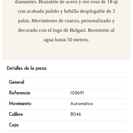
diamantes. Brazalete de acero y oro rosa de 18 qt
con acabado pulido y hebilla desplegable de 3
palas. Movimiento de cuarzo, personalizado y
decorado con el logo de Bulgari. Resistente al
agua hasta 50 metros.
Detalles de la pieza
General
Referencia
102691
Movimiento
Automático
Calibre
B046
Caja