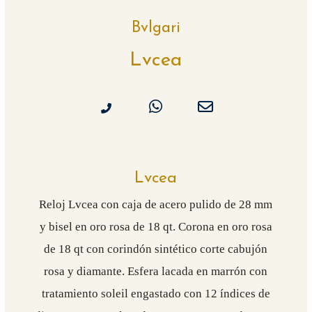
Bvlgari
Lvcea
Lvcea
Reloj Lvcea con caja de acero pulido de 28 mm
y bisel en oro rosa de 18 qt. Corona en oro rosa
de 18 qt con corindón sintético corte cabujón
rosa y diamante. Esfera lacada en marrón con
tratamiento soleil engastado con 12 índices de