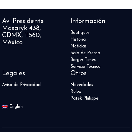
Av. Presidente
Información
Masaryk 438,
Boutiques
CDMX, 11560,
Historia
México
Noticias
Sala de Prensa
Berger Times
Servicio Técnico
Legales
Otros
Aviso de Privacidad
Novedades
Rolex
Patek Philippe
English