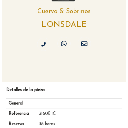
Cuervo & Sobrinos
LONSDALE
Detalles de la pieza
General
Referencia
3160B.1C
Reserva
38 horas