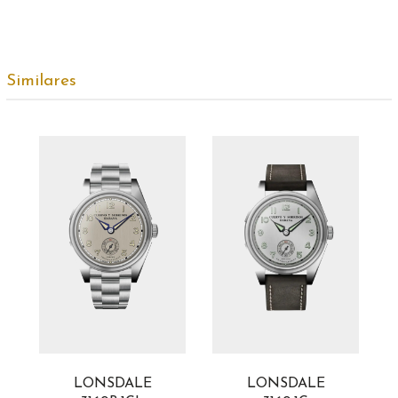
Similares
LONSDALE
LONSDALE