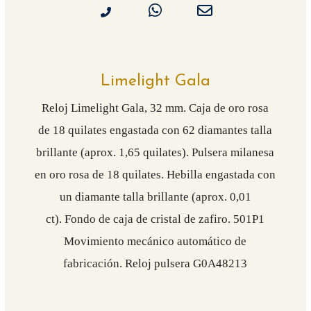
Limelight Gala
Reloj Limelight Gala, 32 mm. Caja de oro rosa
de 18 quilates engastada con 62 diamantes talla
brillante (aprox. 1,65 quilates). Pulsera milanesa
en oro rosa de 18 quilates. Hebilla engastada con
un diamante talla brillante (aprox. 0,01
ct). Fondo de caja de cristal de zafiro. 501P1
Movimiento mecánico automático de
fabricación.
Reloj pulsera G0A48213