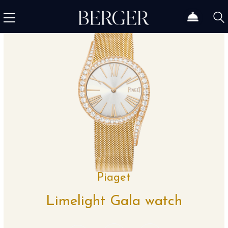
Piaget
Limelight Gala watch