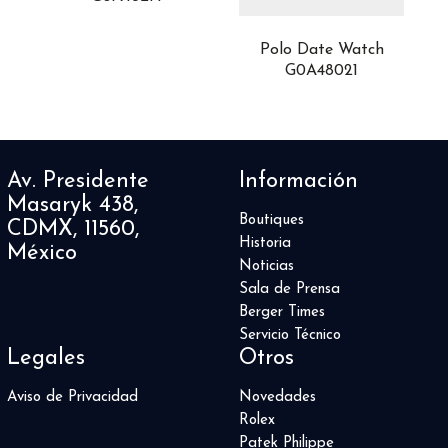
Polo Date Watch
G0A48021
Av. Presidente
Información
Masaryk 438,
Boutiques
CDMX, 11560,
Historia
México
Noticias
Sala de Prensa
Berger Times
Servicio Técnico
Legales
Otros
Aviso de Privacidad
Novedades
Rolex
Patek Philippe