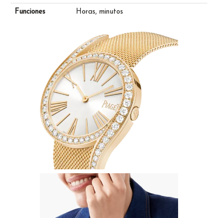
Funciones
Horas, minutos