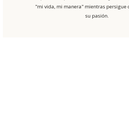
"mi vida, mi manera" mientras persigue 
su pasión.