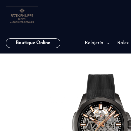
Boutique Online
Relojería
Rolex