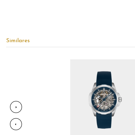
Similares