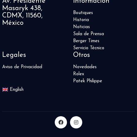
Av. Presidente
Información
Masaryk 438,
Boutiques
CDMX, 11560,
Historia
México
Noticias
Sala de Prensa
Berger Times
Servicio Técnico
Legales
Otros
Aviso de Privacidad
Novedades
Rolex
Patek Philippe
English