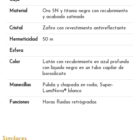
Material
Oro 5N y titanio negro con recubrimiento
y acabado satinado
Cristal
Zafiro con revestimiento antirreflectante
Hermeticidad
50 m
Esfera
Color
Latón con recubrimiento en azul profundo
con líquido negro en un tubo capilar de
borosilicato
Manecillas
Pulida y chapada en rodio, Super-
LumiNova® blanco
Funciones
Horas fluidas retrógradas
Similares