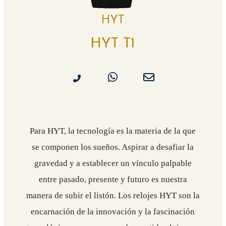
HYT
HYT T1
Para HYT, la tecnología es la materia de la que
se componen los sueños. Aspirar a desafiar la
gravedad y a establecer un vínculo palpable
entre pasado, presente y futuro es nuestra
manera de subir el listón. Los relojes HYT son la
encarnación de la innovación y la fascinación