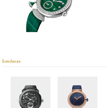
Similares