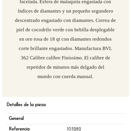
facetada. Esfera de malaquita engastada con
índices de diamantes y un pequeño segundero
descentrado engastado con diamantes. Correa de
piel de cocodrilo verde con hebilla desplegable
en oro rosa de 18 qt con diamantes redondos
corte brillante engastados. Manufactura BVL
362 Calibre calibre Finissimo. El calibre de
repetidor de minutos más delgado del
mundo con cuerda manual.
Detalles de la pieza
General
Referencia
103282