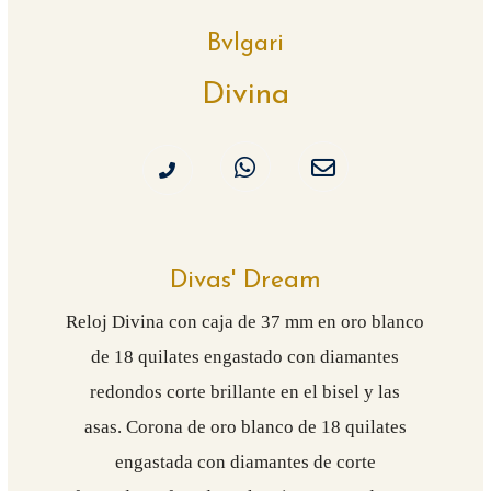
Bvlgari
Divina
Divas' Dream
Reloj Divina con caja de 37 mm en oro blanco
de 18 quilates engastado con diamantes
redondos corte brillante en el bisel y las
asas. Corona de oro blanco de 18 quilates
engastada con diamantes de corte