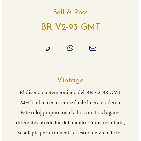
Bell & Ross
BR V2-93 GMT
Vintage
El diseño contemporáneo del BR V2-93 GMT
24H lo ubica en el corazón de la era moderna.
Este reloj proporciona la hora en tres lugares
diferentes alrededor del mundo. Como resultado,
se adapta perfectamente al estilo de vida de los