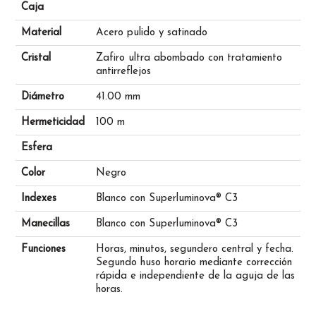
Caja
Material
Acero pulido y satinado
Cristal
Zafiro ultra abombado con tratamiento
antirreflejos
Diámetro
41.00 mm
Hermeticidad
100 m
Esfera
Color
Negro
Indexes
Blanco con Superluminova® C3
Manecillas
Blanco con Superluminova® C3
Funciones
Horas, minutos, segundero central y fecha.
Segundo huso horario mediante corrección
rápida e independiente de la aguja de las
horas.