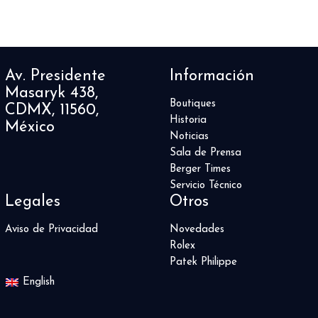
Av. Presidente
Información
Masaryk 438,
Boutiques
CDMX, 11560,
Historia
México
Noticias
Sala de Prensa
Berger Times
Servicio Técnico
Legales
Otros
Aviso de Privacidad
Novedades
Rolex
Patek Philippe
English