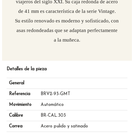
viajeros del siglo XXI. Su caja redonda de acero
de 41 mm es característica de la serie Vintage.
Su estilo renovado es moderno y sofisticado, con
asas redondeadas que se adaptan perfectamente
a la muñeca.
Detalles de la pieza
General
Referencia
BRV2-93-GMT
Movimiento
Automático
Calibre
BR-CAL.303
Correa
Acero pulido y satinado