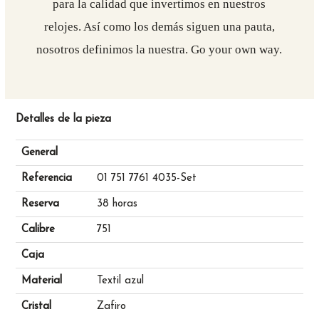
para la calidad que invertimos en nuestros
relojes. Así como los demás siguen una pauta,
nosotros definimos la nuestra. Go your own way.
Detalles de la pieza
General
Referencia
01 751 7761 4035-Set
Reserva
38 horas
Calibre
751
Caja
Material
Textil azul
Cristal
Zafiro