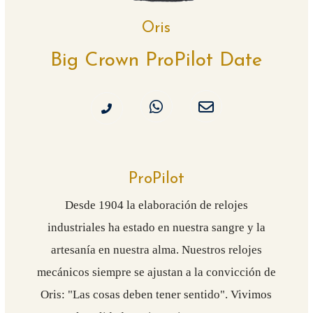
Oris
Big Crown ProPilot Date
ProPilot
Desde 1904 la elaboración de relojes
industriales ha estado en nuestra sangre y la
artesanía en nuestra alma. Nuestros relojes
mecánicos siempre se ajustan a la convicción de
Oris: "Las cosas deben tener sentido". Vivimos