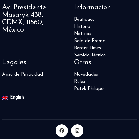
Av. Presidente
Información
Masaryk 438,
Boutiques
CDMX, 11560,
Historia
México
Noticias
Sala de Prensa
Berger Times
Servicio Técnico
Legales
Otros
Aviso de Privacidad
Novedades
Rolex
Patek Philippe
English