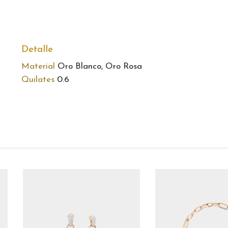
Detalle
Material
Oro Blanco, Oro Rosa
Quilates
0.6