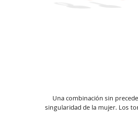
Una combinación sin precedent
singularidad de la mujer. Los ton