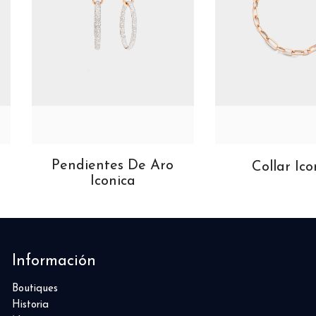
Pendientes De Aro
Collar Ico
Iconica
Información
Boutiques
Historia