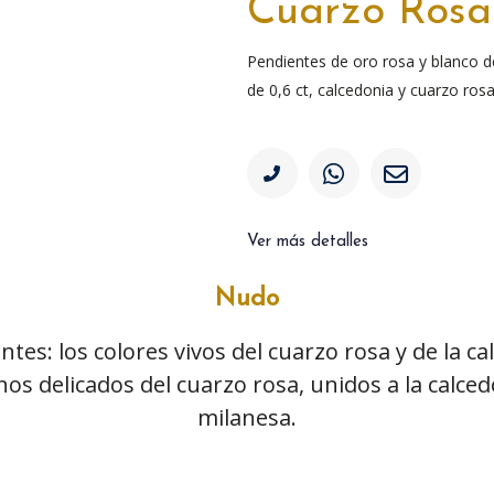
Cuarzo Rosa
Pendientes de oro rosa y blanco 
de 0,6 ct, calcedonia y cuarzo rosa
Ver más detalles
Nudo
es: los colores vivos del cuarzo rosa y de la c
os delicados del cuarzo rosa, unidos a la calcedo
milanesa.