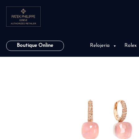
Boutique Online
Relojería
Rolex