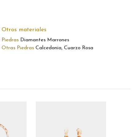
Otros materiales
Piedras
Diamantes Marrones
Otras Piedras
Calcedonia, Cuarzo Rosa