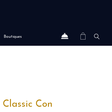
Boutiques
 Classic Con