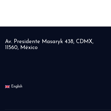
Av. Presidente Masaryk 438, CDMX,
11560, México
English