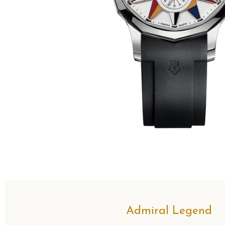
Admiral Legend