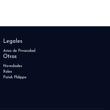
Legales
Aviso de Privacidad
Otros
Novedades
Rolex
Patek Philippe