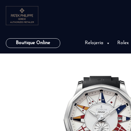
Boutique Online
Relojería
Rolex