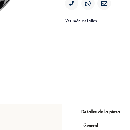
Ver más detalles
Detalles de la pieza
General