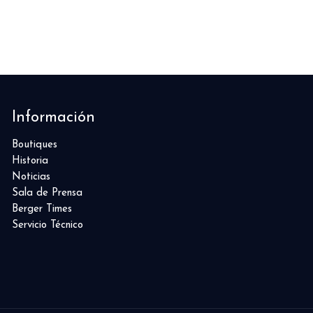
Información
Boutiques
Historia
Noticias
Sala de Prensa
Berger Times
Servicio Técnico