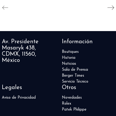
Av. Presidente
Información
Masaryk 438,
Boutiques
CDMX, 11560,
Historia
México
Noticias
Sala de Prensa
Berger Times
Servicio Técnico
Legales
Otros
Aviso de Privacidad
Novedades
Rolex
Patek Philippe