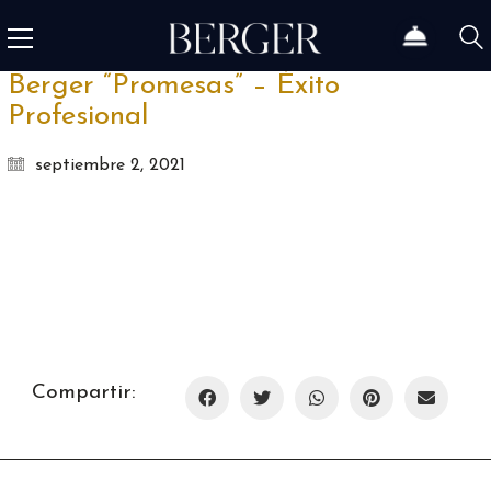
Berger “Promesas” – Éxito
Profesional
septiembre 2, 2021
Compartir: