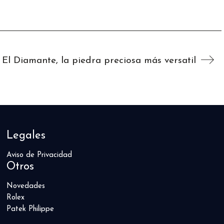
El Diamante, la piedra preciosa más versatil
Legales
Aviso de Privacidad
Otros
Novedades
Rolex
Patek Philippe