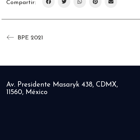
Compartir:
BPE 2021
Av. Presidente Masaryk 438, CDMX,
11560, México