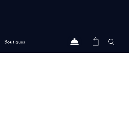
Boutiques