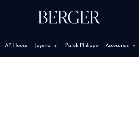
AP House
Joyería
Patek Philippe
Accesorios