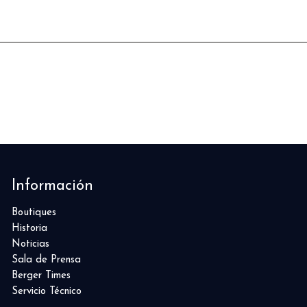
Información
Boutiques
Historia
Noticias
Sala de Prensa
Berger Times
Servicio Técnico