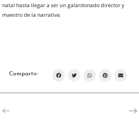
natal hasta llegar a ser un galardonado director y
maestro de la narrativa.
Compartir: