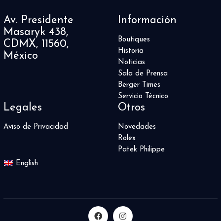
Av. Presidente
Información
Masaryk 438,
Boutiques
CDMX, 11560,
Historia
México
Noticias
Sala de Prensa
Berger Times
Servicio Técnico
Legales
Otros
Aviso de Privacidad
Novedades
Rolex
Patek Philippe
English