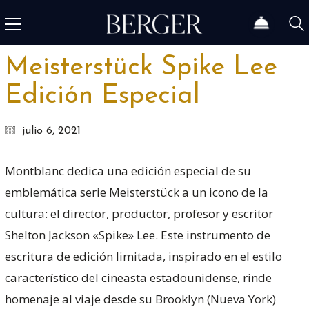
Meisterstück Spike Lee
Edición Especial
julio 6, 2021
Montblanc dedica una edición especial de su
emblemática serie Meisterstück a un icono de la
cultura: el director, productor, profesor y escritor
Shelton Jackson «Spike» Lee. Este instrumento de
escritura de edición limitada, inspirado en el estilo
característico del cineasta estadounidense, rinde
homenaje al viaje desde su Brooklyn (Nueva York)