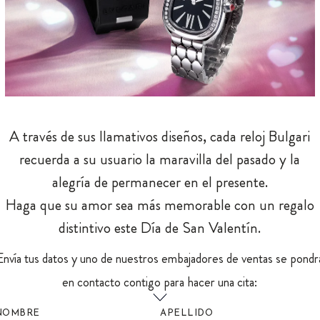
A través de sus llamativos diseños, cada reloj Bulgari
recuerda a su usuario la maravilla del pasado y la
alegría de permanecer en el presente.
Haga que su amor sea más memorable con un regalo
distintivo este Día de San Valentín.
Envía tus datos y uno de nuestros embajadores de ventas se pondr
en contacto contigo para hacer una cita:
NOMBRE
APELLIDO