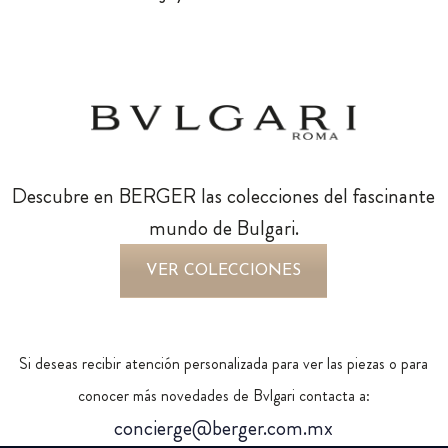
Descubre en BERGER las colecciones del fascinante
mundo de Bulgari.
VER COLECCIONES
Si deseas recibir atención personalizada para ver las piezas o para
conocer más novedades de Bvlgari contacta a:
concierge@berger.com.mx