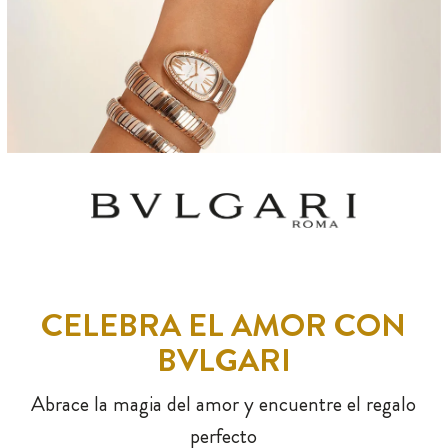
CELEBRA EL AMOR CON
BVLGARI
Abrace la magia del amor y encuentre el regalo
perfecto