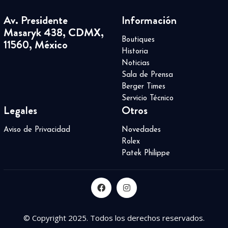
Av. Presidente
Información
Masaryk 438, CDMX,
Boutiques
11560, México
Historia
Noticias
Sala de Prensa
Berger Times
Servicio Técnico
Legales
Otros
Aviso de Privacidad
Novedades
Rolex
Patek Philippe
© Copyright 2025. Todos los derechos reservados.