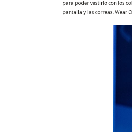
para poder vestirlo con los c
pantalla y las correas. Wear