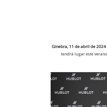
Ginebra, 11 de abril de 2024
tendrá lugar este veran