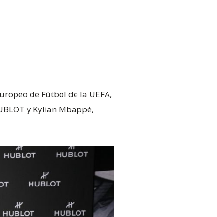
uropeo de Fútbol de la UEFA,
 HUBLOT y Kylian Mbappé,