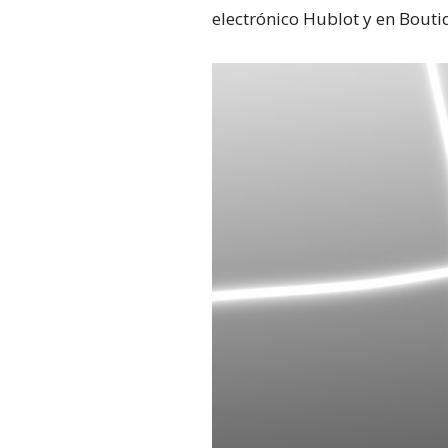
electrónico Hublot y en Bouti