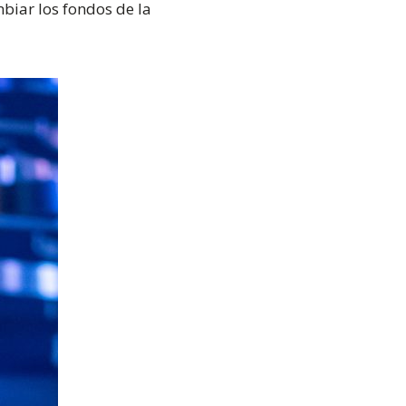
mbiar los fondos de la