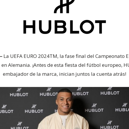
 –
La UEFA EURO 2024TM, la fase final del Campeonato E
o en Alemania. ¡Antes de esta fiesta del fútbol europeo,
embajador de la marca, inician juntos la cuenta atrás!