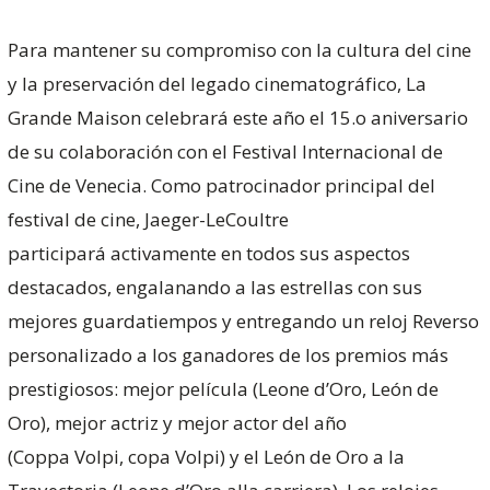
Para mantener su compromiso con la cultura del cine
y la preservación del legado cinematográfico, La
Grande Maison celebrará este año el 15.o aniversario
de su colaboración con el Festival Internacional de
Cine de Venecia. Como patrocinador principal del
festival de cine, Jaeger-LeCoultre
participará activamente en todos sus aspectos
destacados, engalanando a las estrellas con sus
mejores guardatiempos y entregando un reloj Reverso
personalizado a los ganadores de los premios más
prestigiosos: mejor película (Leone d’Oro, León de
Oro), mejor actriz y mejor actor del año
(Coppa Volpi, copa Volpi) y el León de Oro a la