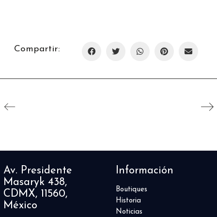
Compartir:
Av. Presidente
Información
Masaryk 438,
Boutiques
CDMX, 11560,
Historia
México
Noticias