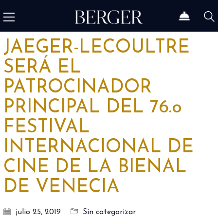
JAEGER-LECOULTRE
SERÁ EL
PATROCINADOR
PRINCIPAL DEL 76.o
FESTIVAL
INTERNACIONAL DE
CINE DE LA BIENAL
DE VENECIA
julio 25, 2019
Sin categorizar