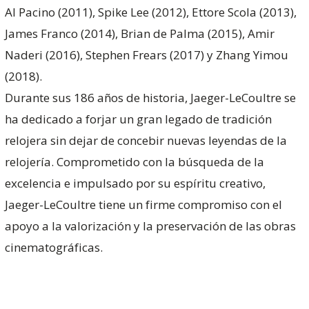
Al Pacino (2011), Spike Lee (2012), Ettore Scola (2013),
James Franco (2014), Brian de Palma (2015), Amir
Naderi (2016), Stephen Frears (2017) y Zhang Yimou
(2018).
Durante sus 186 años de historia, Jaeger-LeCoultre se
ha dedicado a forjar un gran legado de tradición
relojera sin dejar de concebir nuevas leyendas de la
relojería. Comprometido con la búsqueda de la
excelencia e impulsado por su espíritu creativo,
Jaeger-LeCoultre tiene un firme compromiso con el
apoyo a la valorización y la preservación de las obras
cinematográficas.