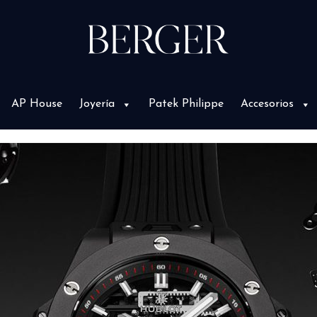
AP House
Joyería
Patek Philippe
Accesorios