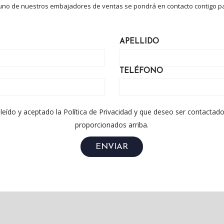
 uno de nuestros embajadores de ventas se pondrá en contacto contigo pa
APELLIDO
TELÉFONO
e leído y aceptado la Política de Privacidad y que deseo ser contact
proporcionados arriba.