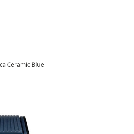
eca Ceramic Blue