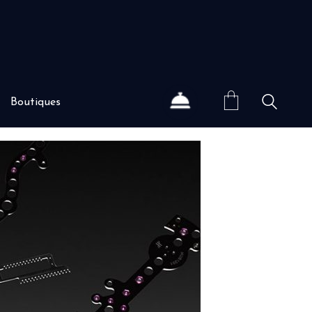
Boutiques