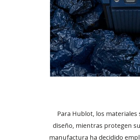
Para Hublot, los materiales
diseño, mientras protegen su 
manufactura ha decidido emple