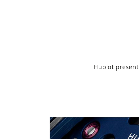
Hublot presenta