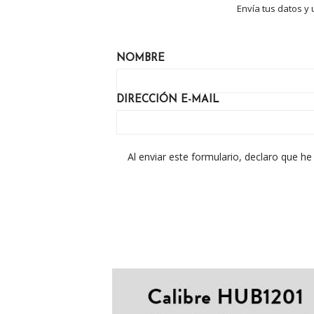
Envía tus datos y
NOMBRE
DIRECCIÓN E-MAIL
Al enviar este formulario, declaro que h