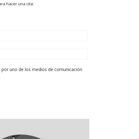
ra hacer una cita:
ado por uno de los medios de comunicación