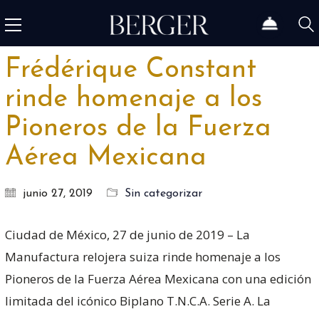
Frédérique Constant
rinde homenaje a los
Pioneros de la Fuerza
Aérea Mexicana
junio 27, 2019
Sin categorizar
Ciudad de México, 27 de junio de 2019 – La
Manufactura relojera suiza rinde homenaje a los
Pioneros de la Fuerza Aérea Mexicana con una edición
limitada del icónico Biplano T.N.C.A. Serie A. La