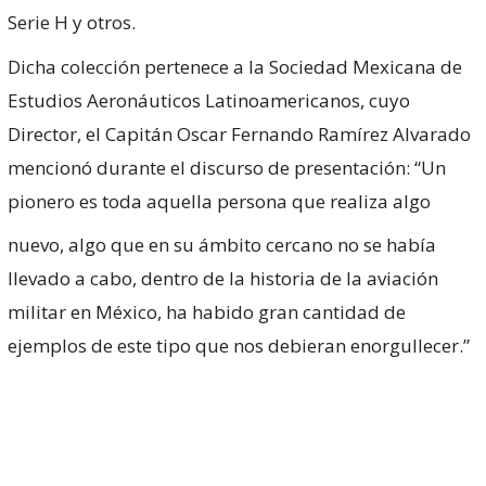
Serie H y otros.
Dicha colección pertenece a la Sociedad Mexicana de
Estudios Aeronáuticos Latinoamericanos, cuyo
Director, el Capitán Oscar Fernando Ramírez Alvarado
mencionó durante el discurso de presentación: “Un
pionero es toda aquella persona que realiza algo
nuevo, algo que en su ámbito cercano no se había
llevado a cabo, dentro de la historia de la aviación
militar en México, ha habido gran cantidad de
ejemplos de este tipo que nos debieran enorgullecer.”