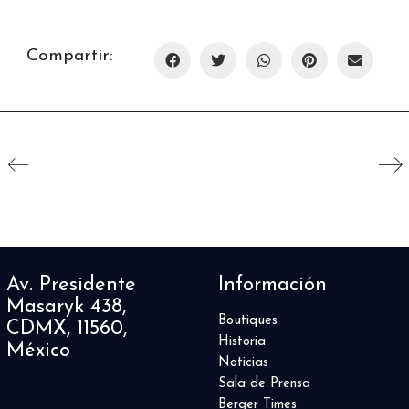
Compartir:
Av. Presidente
Información
Masaryk 438,
Boutiques
CDMX, 11560,
Historia
México
Noticias
Sala de Prensa
Berger Times