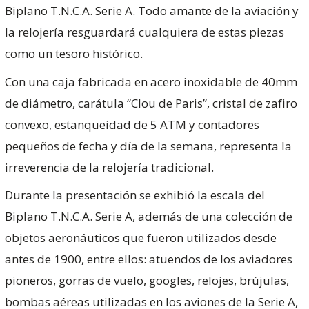
Biplano T.N.C.A. Serie A. Todo amante de la aviación y
la relojería resguardará cualquiera de estas piezas
como un tesoro histórico.
Con una caja fabricada en acero inoxidable de 40mm
de diámetro, carátula “Clou de Paris”, cristal de zafiro
convexo, estanqueidad de 5 ATM y contadores
pequeños de fecha y día de la semana, representa la
irreverencia de la relojería tradicional.
Durante la presentación se exhibió la escala del
Biplano T.N.C.A. Serie A, además de una colección de
objetos aeronáuticos que fueron utilizados desde
antes de 1900, entre ellos: atuendos de los aviadores
pioneros, gorras de vuelo, googles, relojes, brújulas,
bombas aéreas utilizadas en los aviones de la Serie A,