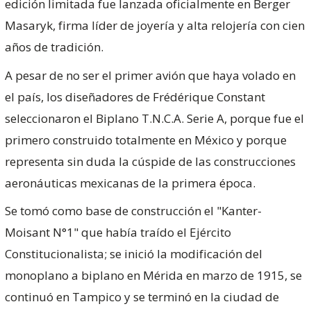
edición limitada fue lanzada oficialmente en Berger
Masaryk, firma líder de joyería y alta relojería con cien
años de tradición.
A pesar de no ser el primer avión que haya volado en
el país, los diseñadores de Frédérique Constant
seleccionaron el Biplano T.N.C.A. Serie A, porque fue el
primero construido totalmente en México y porque
representa sin duda la cúspide de las construcciones
aeronáuticas mexicanas de la primera época.
Se tomó como base de construcción el "Kanter-
Moisant N°1" que había traído el Ejército
Constitucionalista; se inició la modificación del
monoplano a biplano en Mérida en marzo de 1915, se
continuó en Tampico y se terminó en la ciudad de