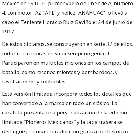
México en 1916. El primer vuelo de un Serie A, número
4, con motor “AZTATL” y hélice “ANÁHUAC” lo llevó a
cabo el Teniente Horacio Ruiz Gaviño el 24 de junio de
1917.
De estos biplanos, se construyeron en serie 37 de ellos,
todos con mejoras en su desempeño general.
Participaron en múltiples misiones en los campos de
batalla, como reconocimientos y bombardeos, y
resultaron muy confiables.
Esta versión limitada incorpora todos los detalles que
han convertido a la marca en todo un clásico. La
carátula presenta una personalización de la edición
limitada “Pioneros Mexicanos” y la tapa trasera se
distingue por una reproducción gráfica del histórico