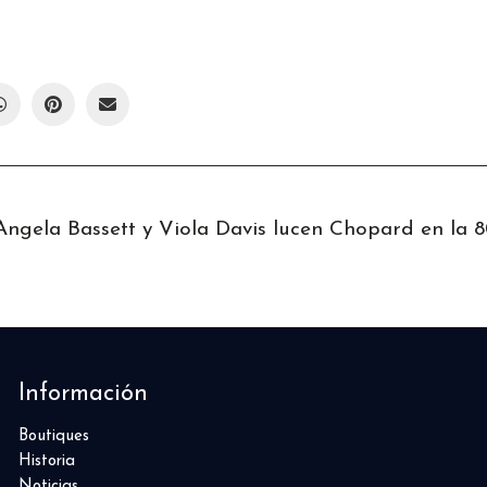
Información
Boutiques
Historia
Noticias