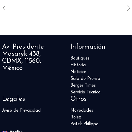
Av. Presidente
Información
Masaryk 438,
Boutiques
CDMX, 11560,
Historia
México
Noticias
Sala de Prensa
Berger Times
Servicio Técnico
Legales
Otros
Aviso de Privacidad
Novedades
Rolex
Patek Philippe