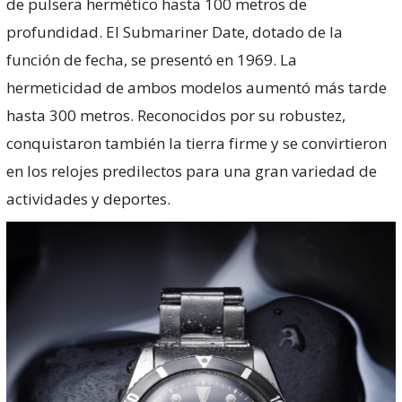
de pulsera hermético hasta 100 metros de
profundidad. El Submariner Date, dotado de la
función de fecha, se presentó en 1969. La
hermeticidad de ambos modelos aumentó más tarde
hasta 300 metros. Reconocidos por su robustez,
conquistaron también la tierra firme y se convirtieron
en los relojes predilectos para una gran variedad de
actividades y deportes.