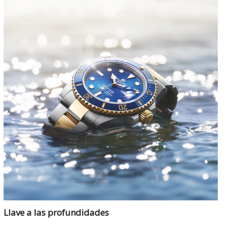
Llave a las profundidades