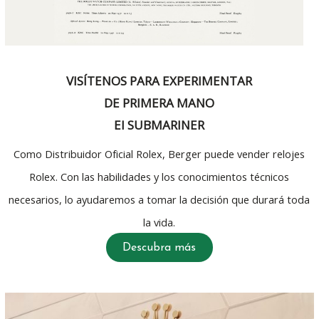
VISÍTENOS PARA EXPERIMENTAR
DE PRIMERA MANO
El SUBMARINER
Como Distribuidor Oficial Rolex, Berger puede vender relojes
Rolex. Con las habilidades y los conocimientos técnicos
necesarios, lo ayudaremos a tomar la decisión que durará toda
la vida.
Descubra más