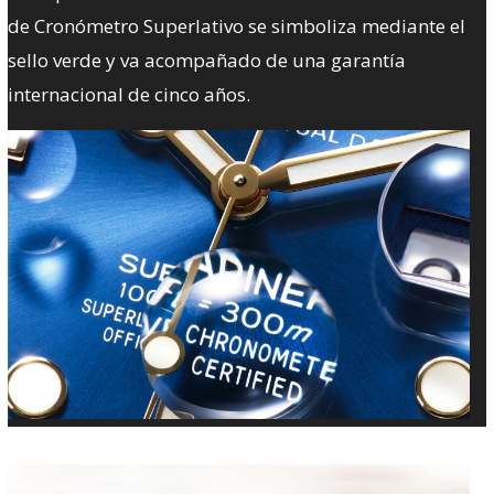
de Cronómetro Superlativo se simboliza mediante el
sello verde y va acompañado de una garantía
internacional de cinco años.