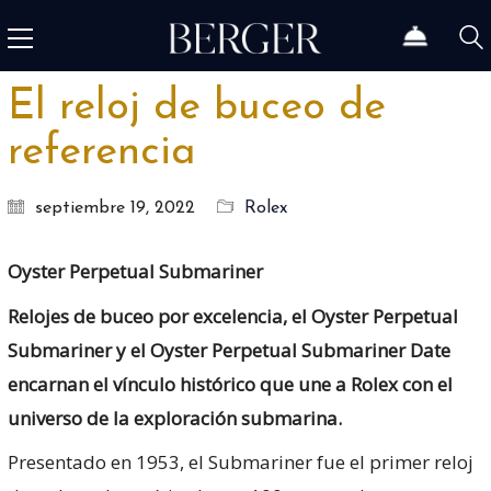
El reloj de buceo de
referencia
septiembre 19, 2022
Rolex
Oyster Perpetual Submariner
Relojes de buceo por excelencia, el Oyster Perpetual
Submariner y el Oyster Perpetual Submariner Date
encarnan el vínculo histórico que une a Rolex con el
universo de la exploración submarina.
Presentado en 1953, el Submariner fue el primer reloj