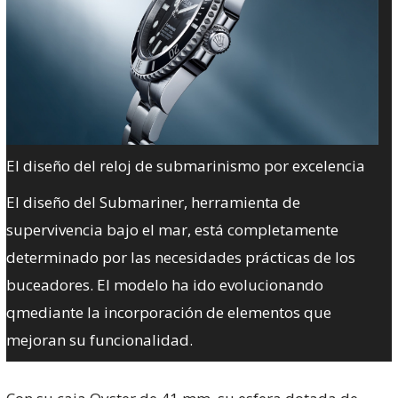
El diseño del reloj de submarinismo por excelencia
El diseño del Submariner, herramienta de
supervivencia bajo el mar, está completamente
determinado por las necesidades prácticas de los
buceadores. El modelo ha ido evolucionando
qmediante la incorporación de elementos que
mejoran su funcionalidad.