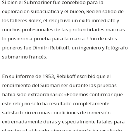
Si bien el Submariner fue concebido para la
exploración subacuática y el buceo, Recién salido de
los talleres Rolex, el reloj tuvo un éxito inmediato y
muchos profesionales de las profundidades marinas
lo pusieron a prueba para la marca. Uno de estos
pioneros fue Dimitri Rebikoff, un ingeniero y fotógrafo
submarino francés.
En su informe de 1953, Rebikoff escribió que el
rendimiento del Submariner durante las pruebas
había sido extraordinario: «Podemos confirmar que
este reloj no solo ha resultado completamente
satisfactorio en unas condiciones de inmersión
extremadamente duras y especialmente fatales para
el material utilizado, sino que además ha resultado