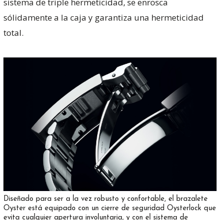
sistema de triple hermeticidad, se enrosca
sólidamente a la caja y garantiza una hermeticidad
total.
Diseñado para ser a la vez robusto y confortable, el brazalete
Oyster está equipado con un cierre de seguridad Oysterlock que
evita cualquier apertura involuntaria, y con el sistema de