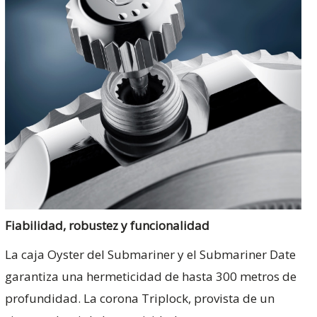
Fiabilidad, robustez y funcionalidad
La caja Oyster del Submariner y el Submariner Date
garantiza una hermeticidad de hasta 300 metros de
profundidad. La corona Triplock, provista de un