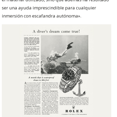
ser una ayuda imprescindible para cualquier
inmersión con escafandra autónoma».