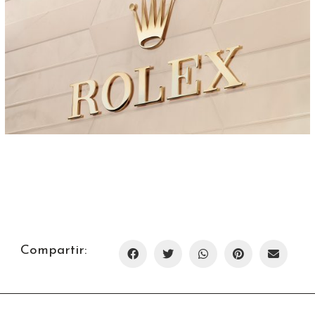
Compartir: