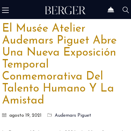
El Musée Atelier
Audemars Piguet Abre
Una Nueva Exposición
Temporal
Conmemorativa Del
Talento Humano Y La
Amistad
agosto 19, 2021
Audemars Piguet