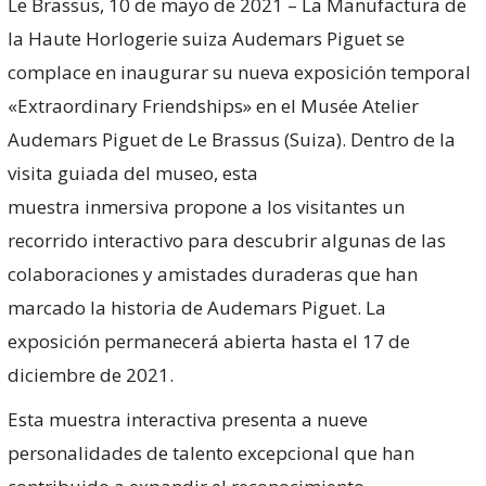
Le Brassus, 10 de mayo de 2021 – La Manufactura de
la Haute Horlogerie suiza Audemars Piguet se
complace en inaugurar su nueva exposición temporal
«Extraordinary Friendships» en el Musée Atelier
Audemars Piguet de Le Brassus (Suiza). Dentro de la
visita guiada del museo, esta
muestra inmersiva propone a los visitantes un
recorrido interactivo para descubrir algunas de las
colaboraciones y amistades duraderas que han
marcado la historia de Audemars Piguet. La
exposición permanecerá abierta hasta el 17 de
diciembre de 2021.
Esta muestra interactiva presenta a nueve
personalidades de talento excepcional que han