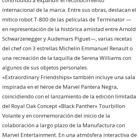
contribuido a expandir el reconocimiento
internacional de la marca. Entre sus obras, destacan el
mítico robot T-800 de las películas de Terminator —
en representación de la histórica amistad entre Arnold
Schwarzenegger y Audemars Piguet—, varias recetas
del chef con 3 estrellas Michelin Emmanuel Renault o
una recreación de la taquilla de Serena Williams con
algunos de sus objetos personales.
«Extraordinary Friendships» también incluye una sala
inspirada en el héroe de Marvel Pantera Negra,
coincidiendo con el lanzamiento de la edición limitada
del Royal Oak Concept «Black Panther» Tourbillon
Volante y en conmemoración del inicio de la
colaboración a largo plazo de la Manufactura con
Marvel Entertainment. En una atmósfera interactiva de