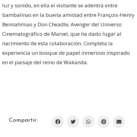
luz y sonido, en ella el visitante se adentra entre
bambalinas en la buena amistad entre François-Henry
Bennahmias y Don Cheadle, Avenger del Universo
Cinematográfico de Marvel, que ha dado lugar al
nacimiento de esta colaboración. Completa la
experiencia un bosque de papel inmersivo inspirado
en el paisaje del reino de Wakanda.
Compartir: