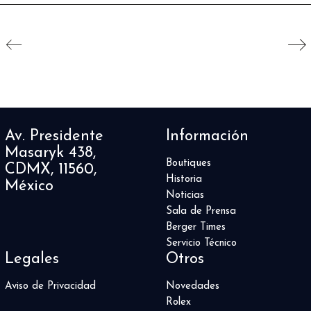
Av. Presidente
Información
Masaryk 438,
Boutiques
CDMX, 11560,
Historia
México
Noticias
Sala de Prensa
Berger Times
Servicio Técnico
Legales
Otros
Aviso de Privacidad
Novedades
Rolex