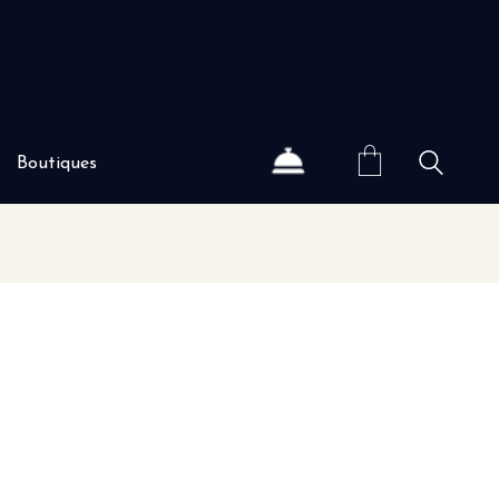
Boutiques