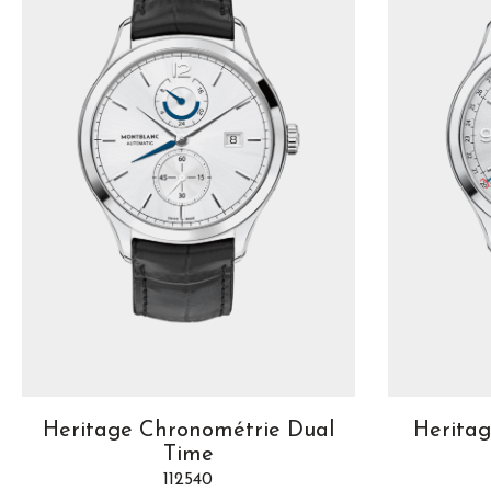
Heritage Chronométrie Dual
Heritag
Time
112540