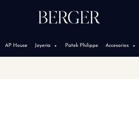
AP House
Joyería
Patek Philippe
Accesorios