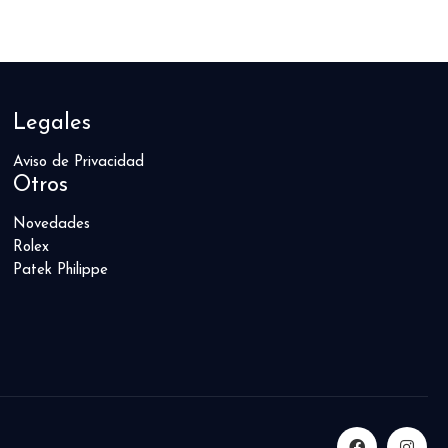
Legales
Aviso de Privacidad
Otros
Novedades
Rolex
Patek Philippe