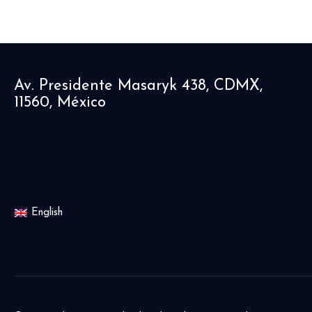
Av. Presidente Masaryk 438, CDMX,
11560, México
English