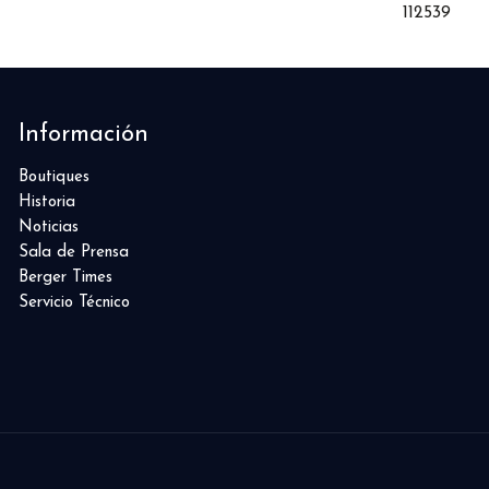
112539
Información
Boutiques
Historia
Noticias
Sala de Prensa
Berger Times
Servicio Técnico