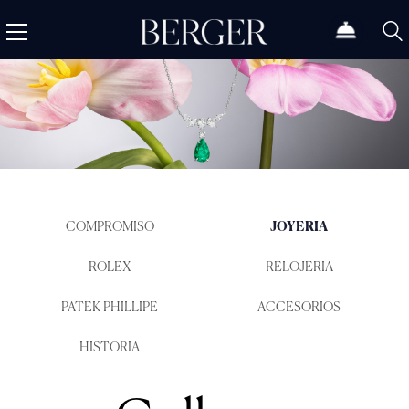
COMPROMISO
JOYERIA
ROLEX
RELOJERIA
PATEK PHILLIPE
ACCESORIOS
HISTORIA