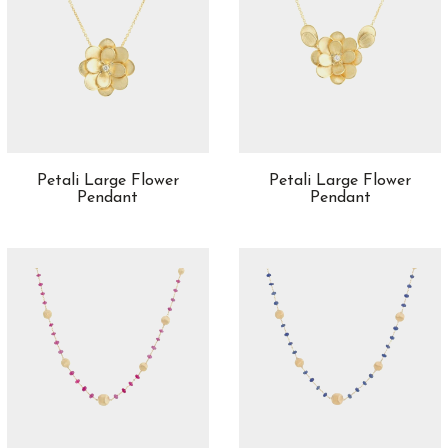
Petali Large Flower
Petali Large Flower
Pendant
Pendant