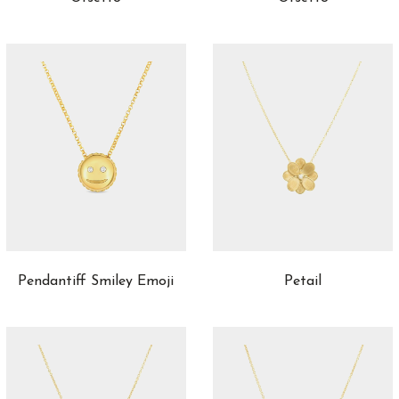
Pendantiff Smiley Emoji
Petail