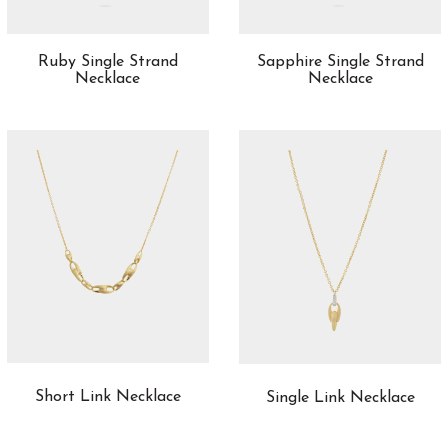
Ruby Single Strand
Sapphire Single Strand
Necklace
Necklace
Short Link Necklace
Single Link Necklace