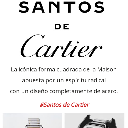
La icónica forma cuadrada de la Maison
apuesta por un espíritu radical
con un diseño completamente de acero.
#Santos de Cartier