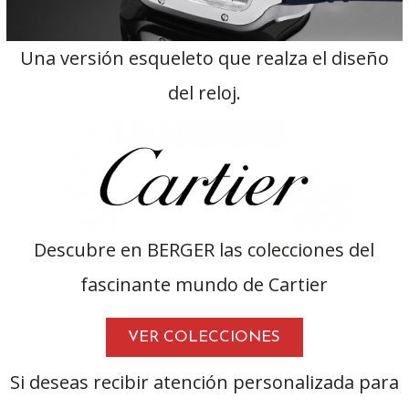
Una versión esqueleto que realza el diseño
del reloj.
Descubre en BERGER las colecciones del
fascinante mundo de Cartier
VER COLECCIONES
Si deseas recibir atención personalizada para