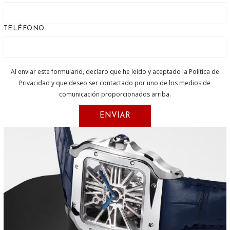
TELÉFONO
Al enviar este formulario, declaro que he leído y aceptado la Política de
Privacidad y que deseo ser contactado por uno de los medios de
comunicación proporcionados arriba.