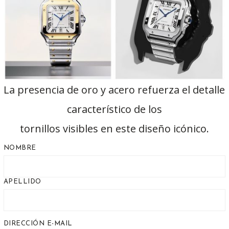
La presencia de oro y acero refuerza el detalle
característico de los
tornillos visibles en este diseño icónico.
NOMBRE
APELLIDO
DIRECCIÓN E-MAIL