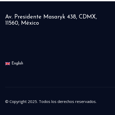
Av. Presidente Masaryk 438, CDMX,
11560, México
English
© Copyright 2025. Todos los derechos reservados.