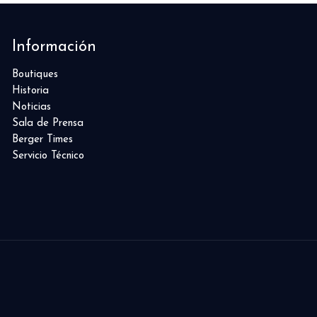
Información
Boutiques
Historia
Noticias
Sala de Prensa
Berger Times
Servicio Técnico