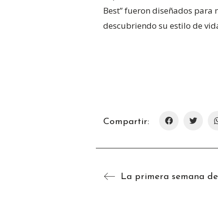
Best” fueron diseñados para m
descubriendo su estilo de vid
Compartir: