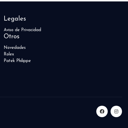
Legales
Aviso de Privacidad
Otros
Novedades
Rolex
Patek Philippe