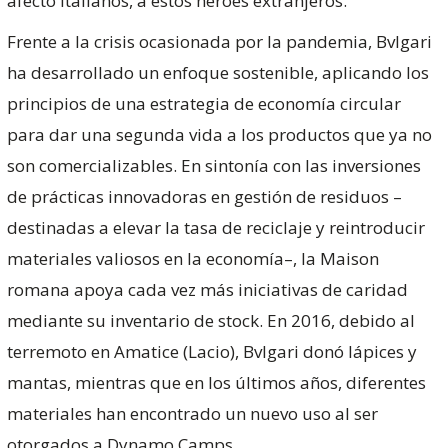
afecto italianos, a estos héroes extranjeros.
Frente a la crisis ocasionada por la pandemia, Bvlgari
ha desarrollado un enfoque sostenible, aplicando los
principios de una estrategia de economía circular
para dar una segunda vida a los productos que ya no
son comercializables. En sintonía con las inversiones
de prácticas innovadoras en gestión de residuos –
destinadas a elevar la tasa de reciclaje y reintroducir
materiales valiosos en la economía–, la Maison
romana apoya cada vez más iniciativas de caridad
mediante su inventario de stock. En 2016, debido al
terremoto en Amatice (Lacio), Bvlgari donó lápices y
mantas, mientras que en los últimos años, diferentes
materiales han encontrado un nuevo uso al ser
otorgados a Dynamo Camps.