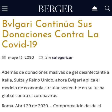
Bvlgari Continúa Sus
Donaciones Contra La
Covid-19
mayo 13, 2020
Sin categorizar
Además de donaciones masivas de gel desinfectante a
Italia, Suiza y Reino Unido, ahora Bvlgari aplica el
modelo de economía circular sostenible en su lucha
global contra el coronavirus.
Roma. Abril 29 de 2020. – Comprometido desde el