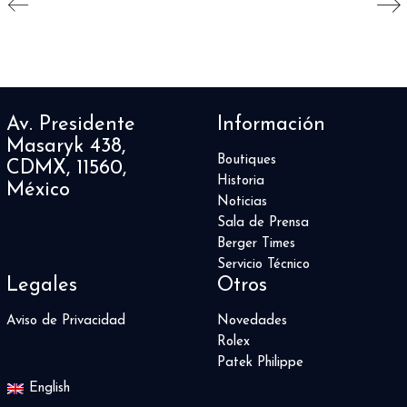
Av. Presidente
Información
Masaryk 438,
Boutiques
CDMX, 11560,
Historia
México
Noticias
Sala de Prensa
Berger Times
Servicio Técnico
Legales
Otros
Aviso de Privacidad
Novedades
Rolex
Patek Philippe
English