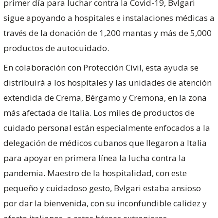
primer día para luchar contra la Covid-19, Bvlgari
sigue apoyando a hospitales e instalaciones médicas a
través de la donación de 1,200 mantas y más de 5,000
productos de autocuidado.
En colaboración con Protección Civil, esta ayuda se
distribuirá a los hospitales y las unidades de atención
extendida de Crema, Bérgamo y Cremona, en la zona
más afectada de Italia. Los miles de productos de
cuidado personal están especialmente enfocados a la
delegación de médicos cubanos que llegaron a Italia
para apoyar en primera línea la lucha contra la
pandemia. Maestro de la hospitalidad, con este
pequeño y cuidadoso gesto, Bvlgari estaba ansioso
por dar la bienvenida, con su inconfundible calidez y