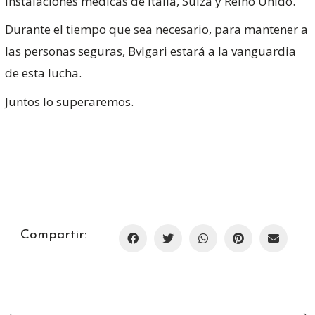
instalaciones médicas de Italia, Suiza y Reino Unido.
Durante el tiempo que sea necesario, para mantener a
las personas seguras, Bvlgari estará a la vanguardia
de esta lucha.
Juntos lo superaremos.
Compartir: