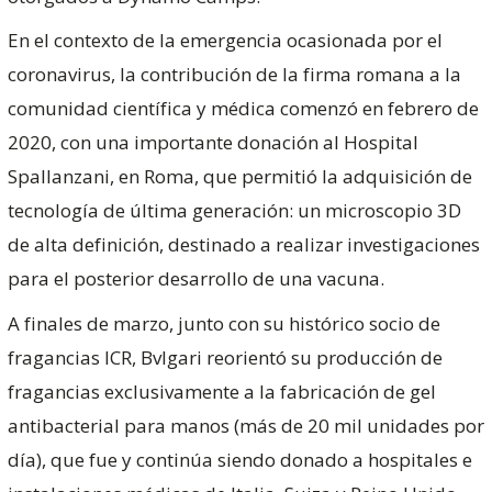
En el contexto de la emergencia ocasionada por el
coronavirus, la contribución de la firma romana a la
comunidad científica y médica comenzó en febrero de
2020, con una importante donación al Hospital
Spallanzani, en Roma, que permitió la adquisición de
tecnología de última generación: un microscopio 3D
de alta definición, destinado a realizar investigaciones
para el posterior desarrollo de una vacuna.
A finales de marzo, junto con su histórico socio de
fragancias ICR, Bvlgari reorientó su producción de
fragancias exclusivamente a la fabricación de gel
antibacterial para manos (más de 20 mil unidades por
día), que fue y continúa siendo donado a hospitales e